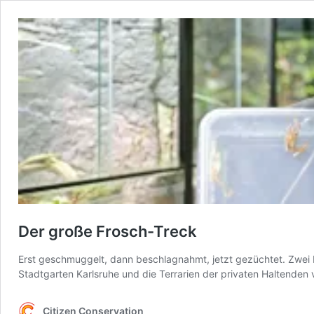
Der große Frosch-Treck
Erst geschmuggelt, dann beschlagnahmt, jetzt gezüchtet. Zwei
Stadtgarten Karlsruhe und die Terrarien der privaten Haltenden
Citizen Conservation