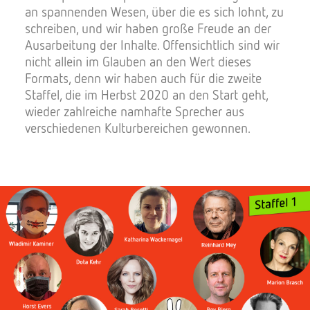
an spannenden Wesen, über die es sich lohnt, zu
schreiben, und wir haben große Freude an der
Ausarbeitung der Inhalte. Offensichtlich sind wir
nicht allein im Glauben an den Wert dieses
Formats, denn wir haben auch für die zweite
Staffel, die im Herbst 2020 an den Start geht,
wieder zahlreiche namhafte Sprecher aus
verschiedenen Kulturbereichen gewonnen.