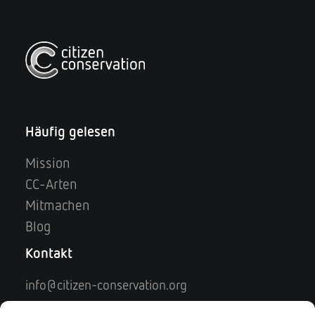
Häufig gelesen
Mission
CC-Arten
Mitmachen
Blog
Kontakt
info@citizen-conservation.org
Kontaktformular