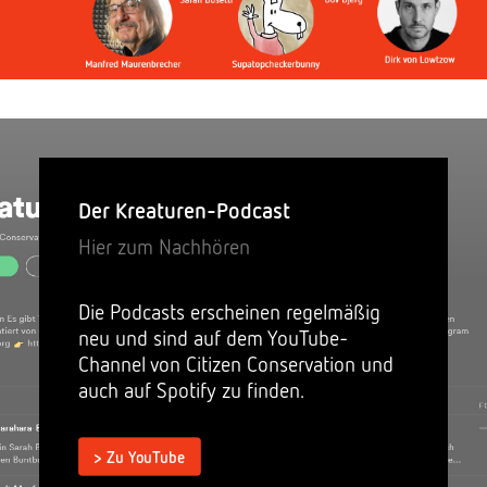
Der Kreaturen-Podcast
Hier zum Nachhören
Die Podcasts erscheinen regelmäßig
neu und sind auf dem YouTube-
Channel von Citizen Conservation und
auch auf Spotify zu finden.
> Zu YouTube