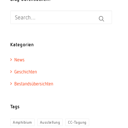
Kategorien
News
Geschichten
Bestandsübersichten
Tags
Amphibium
Ausstellung
CC-Tagung