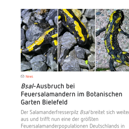
News
Bsal
-Ausbruch bei
Feuersalamandern im Botanischen
Garten Bielefeld
Der Salamanderfresserpilz
Bsal
breitet sich weite
aus und trifft nun eine der größten
Feuersalamanderpopulationen Deutschlands in