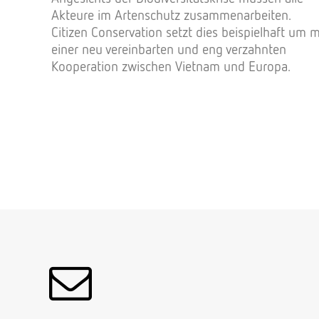
Akteure im Artenschutz zusammenarbeiten.
Citizen Conservation setzt dies beispielhaft um m
einer neu vereinbarten und eng verzahnten
Kooperation zwischen Vietnam und Europa.