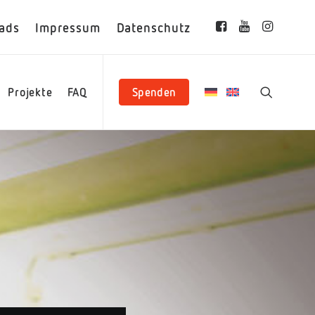
ads
Impressum
Datenschutz
Projekte
FAQ
Spenden