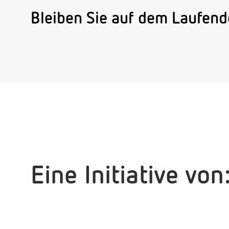
Bleiben Sie auf dem Laufen
Eine Initiative von