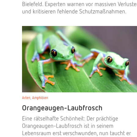
Bielefeld. Experten warnen vor massiven Verlust
und kritisieren fehlende Schutzmaßnahmen.
Arten
,
Amphibien
Orangeaugen-Laubfrosch
Eine rätselhafte Schönheit: Der prächtige
Orangeaugen-Laubfrosch ist in seinem
Lebensraum erst verschwunden, nun taucht er