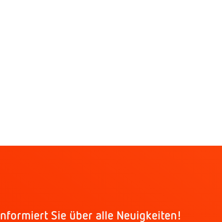
nformiert Sie über alle Neuigkeiten!