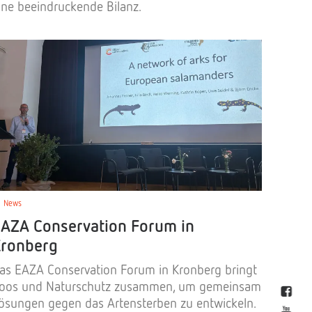
ine beeindruckende Bilanz.
News
AZA Conservation Forum in
ronberg
as EAZA Conservation Forum in Kronberg bringt
oos und Naturschutz zusammen, um gemeinsam
ösungen gegen das Artensterben zu entwickeln.