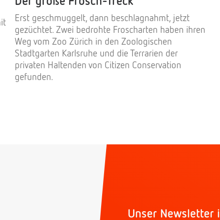
Der große Frosch-Treck
Erst geschmuggelt, dann beschlagnahmt, jetzt
it
gezüchtet. Zwei bedrohte Froscharten haben ihren
Weg vom Zoo Zürich in den Zoologischen
Stadtgarten Karlsruhe und die Terrarien der
privaten Haltenden von Citizen Conservation
gefunden.
Unser Newsletter i