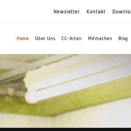
Newsletter
Kontakt
Downlo
Home
Über Uns
CC-Arten
Mitmachen
Blog