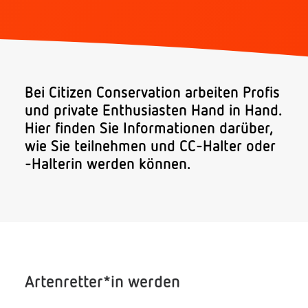
Spenden
Bei Citizen Conservation arbeiten Profis
und private Enthusiasten Hand in Hand.
Hier finden Sie Informationen darüber,
wie Sie teilnehmen und CC-Halter oder
-Halterin werden können.
Search
Artenretter*in werden