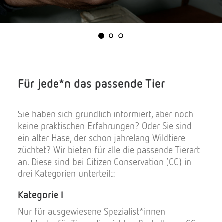
Für jede*n das passende Tier
Sie haben sich gründlich informiert, aber noch
keine praktischen Erfahrungen? Oder Sie sind
ein alter Hase, der schon jahrelang Wildtiere
züchtet? Wir bieten für alle die passende Tierart
an. Diese sind bei Citizen Conservation (CC) in
drei Kategorien unterteilt:
Kategorie I
Nur für ausgewiesene Spezialist*innen