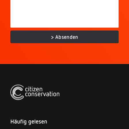
Häufig gelesen