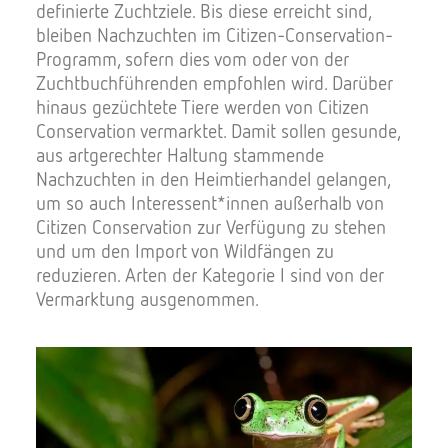
definierte Zuchtziele. Bis diese erreicht sind,
bleiben Nachzuchten im Citizen-Conservation-
Programm, sofern dies vom oder von der
Zuchtbuchführenden empfohlen wird. Darüber
hinaus gezüchtete Tiere werden von Citizen
Conservation vermarktet. Damit sollen gesunde,
aus artgerechter Haltung stammende
Nachzuchten in den Heimtierhandel gelangen,
um so auch Interessent*innen außerhalb von
Citizen Conservation zur Verfügung zu stehen
und um den Import von Wildfängen zu
reduzieren. Arten der Kategorie I sind von der
Vermarktung ausgenommen.