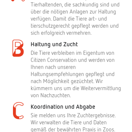
Tierhaltenden, die sachkundig sind und
über die nötigen Anlagen zur Haltung
verfügen. Damit die Tiere art- und
tierschutzgerecht gepflegt werden und
sich erfolgreich vermehren.
Haltung und Zucht
Die Tiere verbleiben im Eigentum von
Citizen Conservation und werden von
Ihnen nach unseren
Haltungsempfehlungen gepflegt und
nach Möglichkeit gezüchtet. Wir
kümmern uns um die Weitervermittlung
von Nachzuchten.
Koordination und Abgabe
Sie melden uns Ihre Zuchtergebnisse.
Wir verwalten die Tiere und Daten
gemäß der bewährten Praxis in Zoos.