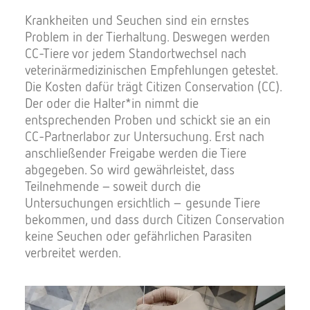
Krankheiten und Seuchen sind ein ernstes
Problem in der Tierhaltung. Deswegen werden
CC-Tiere vor jedem Standortwechsel nach
veterinärmedizinischen Empfehlungen getestet.
Die Kosten dafür trägt Citizen Conservation (CC).
Der oder die Halter*in nimmt die
entsprechenden Proben und schickt sie an ein
CC-Partnerlabor zur Untersuchung. Erst nach
anschließender Freigabe werden die Tiere
abgegeben. So wird gewährleistet, dass
Teilnehmende – soweit durch die
Untersuchungen ersichtlich – gesunde Tiere
bekommen, und dass durch Citizen Conservation
keine Seuchen oder gefährlichen Parasiten
verbreitet werden.