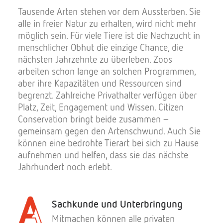
Tausende Arten stehen vor dem Aussterben. Sie
alle in freier Natur zu erhalten, wird nicht mehr
möglich sein. Für viele Tiere ist die Nachzucht in
menschlicher Obhut die einzige Chance, die
nächsten Jahrzehnte zu überleben. Zoos
arbeiten schon lange an solchen Programmen,
aber ihre Kapazitäten und Ressourcen sind
begrenzt. Zahlreiche Privathalter verfügen über
Platz, Zeit, Engagement und Wissen. Citizen
Conservation bringt beide zusammen –
gemeinsam gegen den Artenschwund. Auch Sie
können eine bedrohte Tierart bei sich zu Hause
aufnehmen und helfen, dass sie das nächste
Jahrhundert noch erlebt.
Sachkunde und Unterbringung
Mitmachen können alle privaten