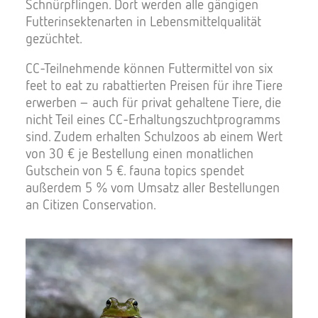
Schnürpflingen. Dort werden alle gängigen
Futterinsektenarten in Lebensmittelqualität
gezüchtet.
CC-Teilnehmende können Futtermittel von six
feet to eat zu rabattierten Preisen für ihre Tiere
erwerben – auch für privat gehaltene Tiere, die
nicht Teil eines CC-Erhaltungszuchtprogramms
sind. Zudem erhalten Schulzoos ab einem Wert
von 30 € je Bestellung einen monatlichen
Gutschein von 5 €. fauna topics spendet
außerdem 5 % vom Umsatz aller Bestellungen
an Citizen Conservation.