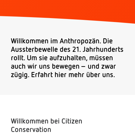
Spenden
Willkommen im Anthropozän. Die
Aussterbewelle des 21. Jahrhunderts
rollt. Um sie aufzuhalten, müssen
auch wir uns bewegen – und zwar
zügig. Erfahrt hier mehr über uns.
Search
Willkommen bei Citizen
Conservation