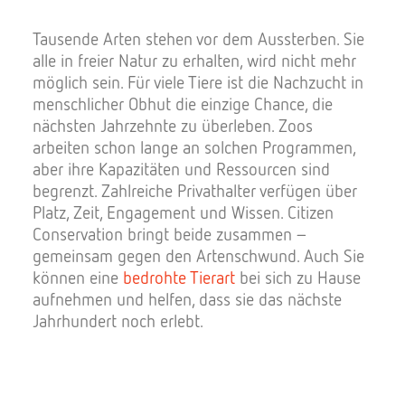
Tausende Arten stehen vor dem Aussterben. Sie
alle in freier Natur zu erhalten, wird nicht mehr
möglich sein. Für viele Tiere ist die Nachzucht in
menschlicher Obhut die einzige Chance, die
nächsten Jahrzehnte zu überleben. Zoos
arbeiten schon lange an solchen Programmen,
aber ihre Kapazitäten und Ressourcen sind
begrenzt. Zahlreiche Privathalter verfügen über
Platz, Zeit, Engagement und Wissen. Citizen
Conservation bringt beide zusammen –
gemeinsam gegen den Artenschwund. Auch Sie
können eine
bedrohte Tierart
bei sich zu Hause
aufnehmen und helfen, dass sie das nächste
Jahrhundert noch erlebt.