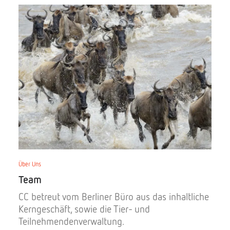
Über Uns
Team
CC betreut vom Berliner Büro aus das inhaltliche
Kerngeschäft, sowie die Tier- und
Teilnehmendenverwaltung.