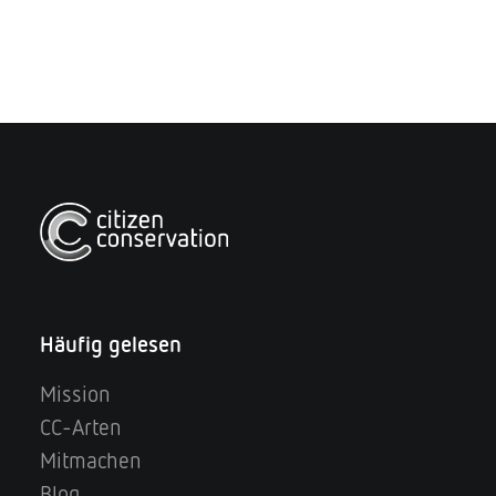
Häufig gelesen
Mission
CC-Arten
Mitmachen
Blog