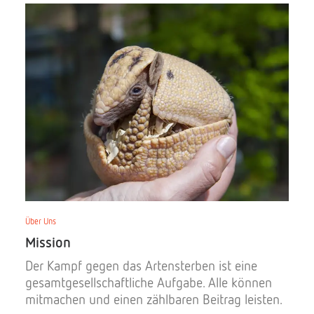
Über Uns
Mission
Der Kampf gegen das Artensterben ist eine
gesamtgesellschaftliche Aufgabe. Alle können
mitmachen und einen zählbaren Beitrag leisten.