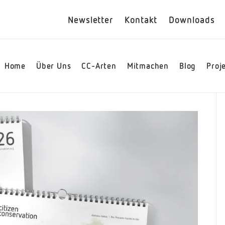
Newsletter
Kontakt
Downloads
Home
Über Uns
CC-Arten
Mitmachen
Blog
Proj