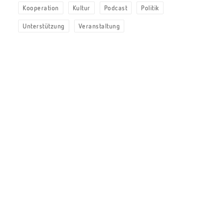
Kooperation
Kultur
Podcast
Politik
Unterstützung
Veranstaltung