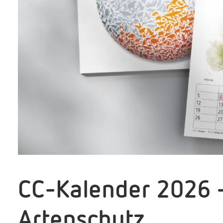
CC-Kalender 2026 
Artenschutz