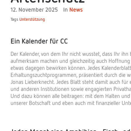
12. November 2025
In
News
Tags
Unterstützung
Ein Kalender für CC
Der Kalender, von dem Ihr nicht wusstet, dass Ihr ihn
aufmerksam machen und gleichzeitig auch Hoffnung
etwas dagegen bewirken können. Jedes Kalenderblatt 
Erhaltungszuchtprogrammen, präsentiert durch die w
Jonas Lieberknecht. Jedes Blatt steht damit auch für 
und anderen Institutionen sowie engagierten Privat
Und dazu können alle beitragen: mit dem Halten und 
unserer Botschaft und eben auch mit finanzieller Unt