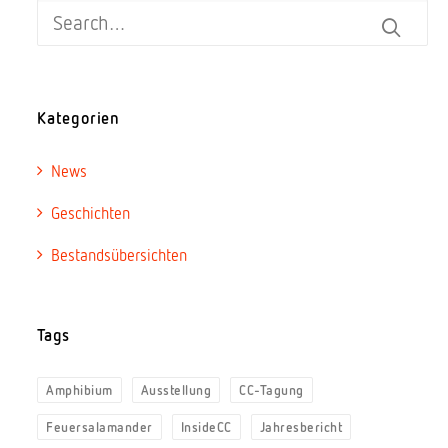
Kategorien
News
Geschichten
Bestandsübersichten
Tags
Amphibium
Ausstellung
CC-Tagung
Feuersalamander
InsideCC
Jahresbericht