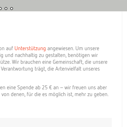
ion auf
Unterstützung
angewiesen. Um unsere
ig und nachhaltig zu gestalten, benötigen wir
Stütze. Wir brauchen eine Gemeinschaft, die unsere
Verantwortung trägt, die Artenvielfalt unseres
gen eine Spende ab 25 € an – wir freuen uns aber
 von denen, für die es möglich ist, mehr zu geben.