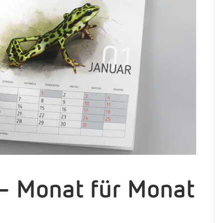
– Monat für Monat