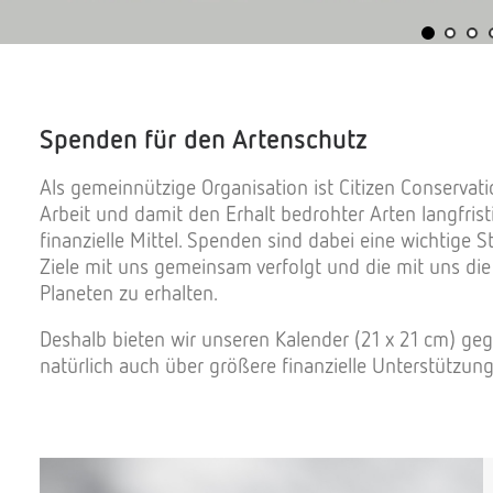
Spenden für den Artenschutz
Als gemeinnützige Organisation ist Citizen Conservat
Arbeit und damit den Erhalt bedrohter Arten langfrist
finanzielle Mittel. Spenden sind dabei eine wichtige 
Ziele mit uns gemeinsam verfolgt und die mit uns die 
Planeten zu erhalten.
Deshalb bieten wir unseren Kalender (21 x 21 cm) ge
natürlich auch über größere finanzielle Unterstützung