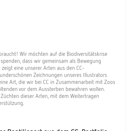
 braucht! Wir möchten auf die Biodiversitätskrise
 spenden, dass wir gemeinsam als Bewegung
zeigt eine unserer Arten aus den CC-
underschönen Zeichnungen unseres Illustrators
eine Art, die wir bei CC in Zusammenarbeit mit Zoos
haltenden vor dem Aussterben bewahren wollen.
Züchten dieser Arten, mit dem Weitertragen
erstützung.