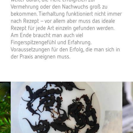
Vermehrung oder den Nachwuchs groß zu
bekommen. Tierhaltung funktioniert nicht immer
nach Rezept – vor allem aber muss das ideale
Rezept für jede Art einzeln gefunden werden.
Am Ende braucht man auch viel
Fingerspitzengefühl und Erfahrung.
Voraussetzungen für den Erfolg, die man sich in
der Praxis aneignen muss.