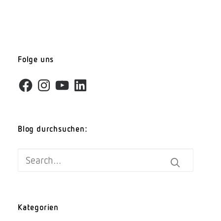
Folge uns
Facebook
Instagram
YouTube
LinkedIn
Blog durchsuchen:
Kategorien