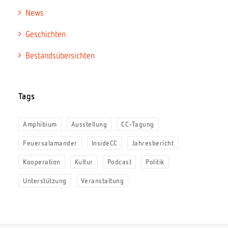
News
Geschichten
Bestandsübersichten
Tags
Amphibium
Ausstellung
CC-Tagung
Feuersalamander
InsideCC
Jahresbericht
Kooperation
Kultur
Podcast
Politik
Unterstützung
Veranstaltung