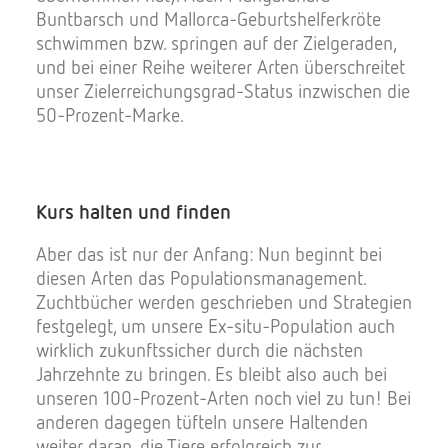
Buntbarsch und Mallorca-Geburtshelferkröte
schwimmen bzw. springen auf der Zielgeraden,
und bei einer Reihe weiterer Arten überschreitet
unser Zielerreichungsgrad-Status inzwischen die
50-Prozent-Marke.
Kurs halten und finden
Aber das ist nur der Anfang: Nun beginnt bei
diesen Arten das Populationsmanagement.
Zuchtbücher werden geschrieben und Strategien
festgelegt, um unsere Ex-situ-Population auch
wirklich zukunftssicher durch die nächsten
Jahrzehnte zu bringen. Es bleibt also auch bei
unseren 100-Prozent-Arten noch viel zu tun! Bei
anderen dagegen tüfteln unsere Haltenden
weiter daran, die Tiere erfolgreich zur