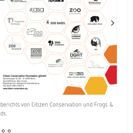
erichts von Citizen Conservation und Frogs &
ds.