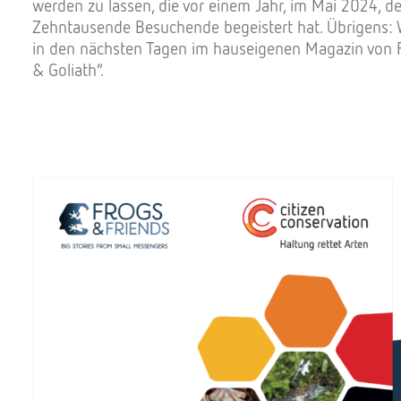
werden zu lassen, die vor einem Jahr, im Mai 2024, der
Zehntausende Besuchende begeistert hat. Übrigens:
in den nächsten Tagen im hauseigenen Magazin von
& Goliath“.