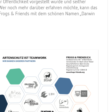
 Öffentlichkeit vorgestellt wurde und seither
 Wer noch mehr darüber erfahren möchte, kann das
 Frogs & Friends mit dem schönen Namen „Darwin