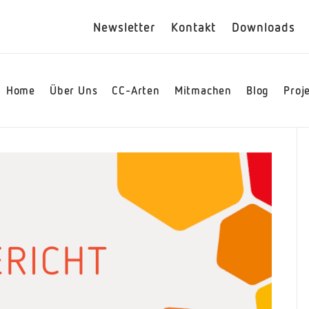
Newsletter
Kontakt
Downloads
Home
Über Uns
CC-Arten
Mitmachen
Blog
Proj