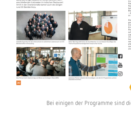
Bei einigen der Programme sind die