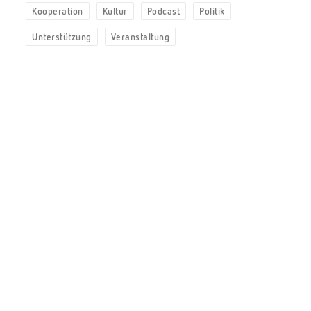
Kooperation
Kultur
Podcast
Politik
Unterstützung
Veranstaltung