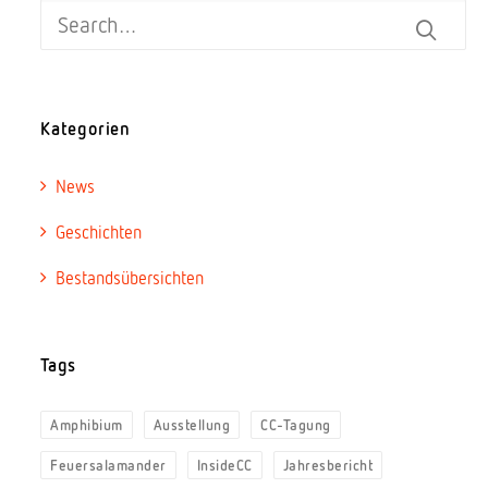
Kategorien
News
Geschichten
Bestandsübersichten
Tags
Amphibium
Ausstellung
CC-Tagung
Feuersalamander
InsideCC
Jahresbericht