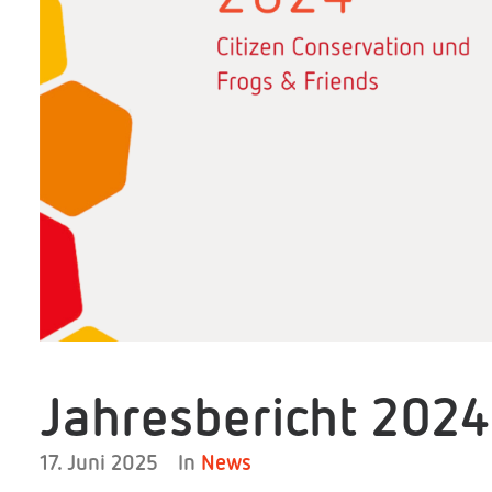
Jahresbericht 2024
17. Juni 2025
In
News