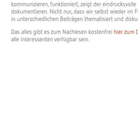
kommunizieren, funktioniert, zeigt der eindrucksvolle
dokumentieren. Nicht nur, dass wir selbst wieder im
in unterschiedlichen Beiträgen thematisiert und diskut
Das alles gibt es zum Nachlesen kostenfrei
hier zum 
alle Interessenten verfügbar sein.