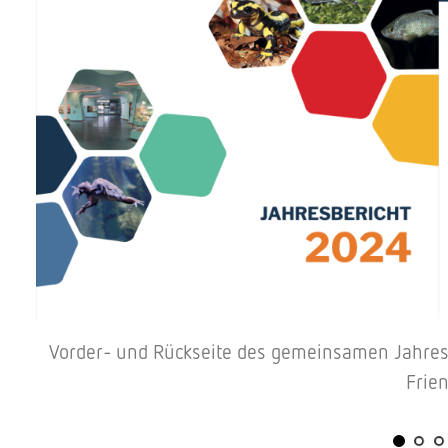
Vorder- und Rückseite des gemeinsamen Jahresb
Frien