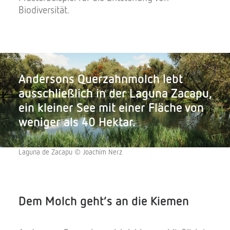
Biodiversität.
Andersons Querzahnmolch lebt
ausschließlich in der Laguna Zacapu,
ein kleiner See mit einer Fläche von
weniger als 40 Hektar.
Laguna de Zacapu © Joachim Nerz
Dem Molch geht‘s an die Kiemen