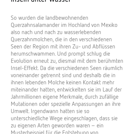
So wurden die landbewohnenden
Querzahnsalamander im Hochland von Mexiko
also nach und nach zu wasserlebenden
Querzahnmolchen, die in den verschiedenen
Seen der Region mit ihren Zu- und Abflüssen
herumschwammen. Und prompt schlug die
Evolution erneut zu, diesmal mit dem berühmten
Insel-Effekt. Da die verschiedenen Seen räumlich
voneinander getrennt sind und deshalb die in
ihnen lebenden Molche keinen Kontakt mehr
miteinander hatten, entwickelten sie im Lauf der
Jahrmillionen eigene Merkmale, durch zufällige
Mutationen oder spezielle Anpassungen an ihre
Umwelt. Irgendwann hatten sie so
unterschiedliche Wege eingeschlagen, dass sie
zu eigenen Arten geworden waren – ein
Musterbeispiel für die Entstehung von