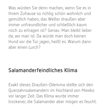
Was würden Sie denn machen, wenn Sie es in
Ihrem Zuhause so richtig schön wohnlich und
gemütlich haben, das Wetter draußen aber
immer unfreundlicher und schließlich kaum
noch zu ertragen ist? Genau: Man bleibt lieber
da, wo man ist. Da würde man doch keinen
Hund vor die Tür jagen, heißt es. Warum dann
aber einen Lurch?
Salamanderfeindliches Klima
Exakt dieses Draußen-Dilemma stellte sich den
Querzahnsalamandern im Hochland von Mexiko
vor langer Zeit. Das Klima wurde immer
trockener, die Salamander aber mögen es feucht.