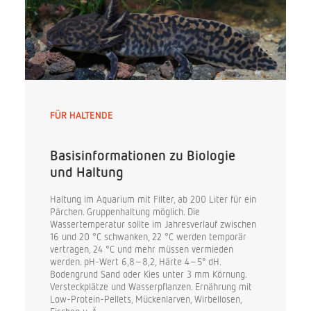
FÜR HALTENDE
Basisinformationen zu Biologie
und Haltung
Haltung im Aquarium mit Filter, ab 200 Liter für ein
Pärchen. Gruppenhaltung möglich. Die
Wassertemperatur sollte im Jahresverlauf zwischen
16 und 20 °C schwanken, 22 °C werden temporär
vertragen, 24 °C und mehr müssen vermieden
werden. pH-Wert 6,8–8,2, Härte 4–5° dH.
Bodengrund Sand oder Kies unter 3 mm Körnung.
Versteckplätze und Wasserpflanzen. Ernährung mit
Low-Protein-Pellets, Mückenlarven, Wirbellosen,