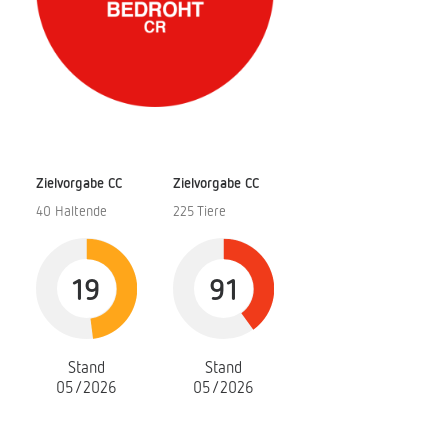
Zielvorgabe CC
Zielvorgabe CC
40 Haltende
225 Tiere
19
91
Stand
Stand
05/2026
05/2026