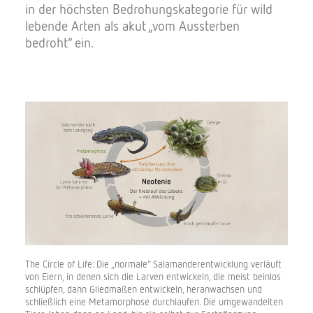
in der höchsten Bedrohungskategorie für wild
lebende Arten als akut „vom Aussterben
bedroht“ ein.
The Circle of Life: Die „normale“ Salamanderentwicklung verläuft
von Eiern, in denen sich die Larven entwickeln, die meist beinlos
schlüpfen, dann Gliedmaßen entwickeln, heranwachsen und
schließlich eine Metamorphose durchlaufen. Die umgewandelten