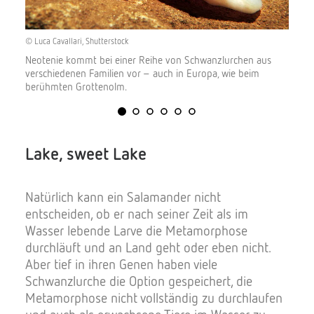
© Luca Cavallari, Shutterstock
Neotenie kommt bei einer Reihe von Schwanzlurchen aus
verschiedenen Familien vor – auch in Europa, wie beim
berühmten Grottenolm.
Lake, sweet Lake
Natürlich kann ein Salamander nicht
entscheiden, ob er nach seiner Zeit als im
Wasser lebende Larve die Metamorphose
durchläuft und an Land geht oder eben nicht.
Aber tief in ihren Genen haben viele
Schwanzlurche die Option gespeichert, die
Metamorphose nicht vollständig zu durchlaufen