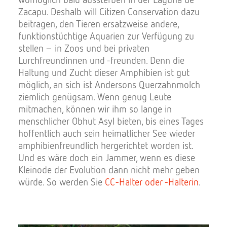
Zacapu. Deshalb will Citizen Conservation dazu
beitragen, den Tieren ersatzweise andere,
funktionstüchtige Aquarien zur Verfügung zu
stellen – in Zoos und bei privaten
Lurchfreundinnen und -freunden. Denn die
Haltung und Zucht dieser Amphibien ist gut
möglich, an sich ist Andersons Querzahnmolch
ziemlich genügsam. Wenn genug Leute
mitmachen, können wir ihm so lange in
menschlicher Obhut Asyl bieten, bis eines Tages
hoffentlich auch sein heimatlicher See wieder
amphibienfreundlich hergerichtet worden ist.
Und es wäre doch ein Jammer, wenn es diese
Kleinode der Evolution dann nicht mehr geben
würde. So werden Sie
CC-Halter oder -Halterin
.