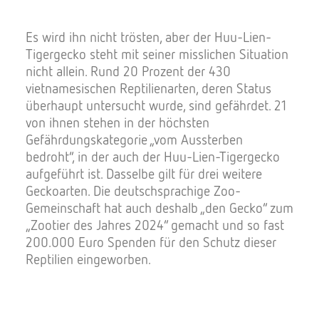
Es wird ihn nicht trösten, aber der Huu-Lien-
Tigergecko steht mit seiner misslichen Situation
nicht allein. Rund 20 Prozent der 430
vietnamesischen Reptilienarten, deren Status
überhaupt untersucht wurde, sind gefährdet. 21
von ihnen stehen in der höchsten
Gefährdungskategorie „vom Aussterben
bedroht“, in der auch der Huu-Lien-Tigergecko
aufgeführt ist. Dasselbe gilt für drei weitere
Geckoarten. Die deutschsprachige Zoo-
Gemeinschaft hat auch deshalb „den Gecko“ zum
„Zootier des Jahres 2024“ gemacht und so fast
200.000 Euro Spenden für den Schutz dieser
Reptilien eingeworben.