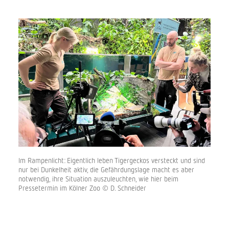
Im Rampenlicht: Eigentlich leben Tigergeckos versteckt und sind
nur bei Dunkelheit aktiv, die Gefährdungslage macht es aber
notwendig, ihre Situation auszuleuchten, wie hier beim
Pressetermin im Kölner Zoo © D. Schneider