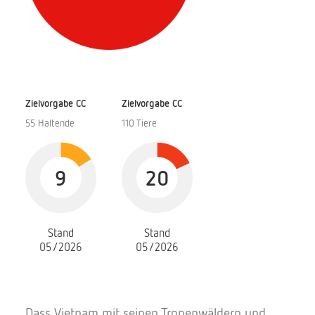
Zielvorgabe CC
Zielvorgabe CC
55 Haltende
110 Tiere
9
20
Stand
Stand
05/2026
05/2026
Dass Vietnam mit seinen Tropenwäldern und