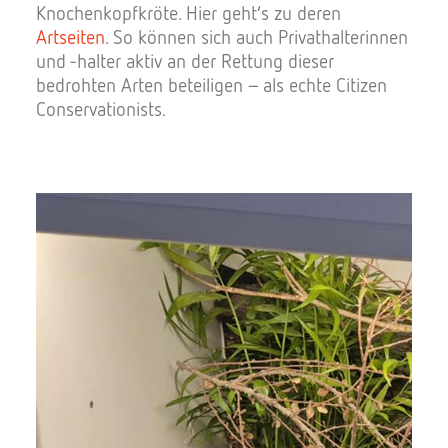
Knochenkopfkröte. Hier geht’s zu deren
Artseiten
. So können sich auch Privathalterinnen
und -halter aktiv an der Rettung dieser
bedrohten Arten beteiligen – als echte Citizen
Conservationists.