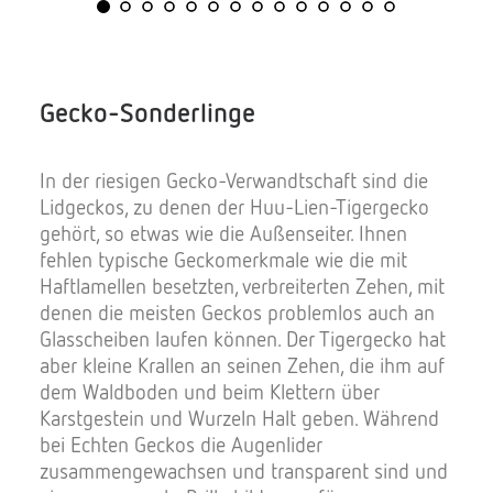
Gecko-Sonderlinge
In der riesigen Gecko-Verwandtschaft sind die
Lidgeckos, zu denen der Huu-Lien-Tigergecko
gehört, so etwas wie die Außenseiter. Ihnen
fehlen typische Geckomerkmale wie die mit
Haftlamellen besetzten, verbreiterten Zehen, mit
denen die meisten Geckos problemlos auch an
Glasscheiben laufen können. Der Tigergecko hat
aber kleine Krallen an seinen Zehen, die ihm auf
dem Waldboden und beim Klettern über
Karstgestein und Wurzeln Halt geben. Während
bei Echten Geckos die Augenlider
zusammengewachsen und transparent sind und