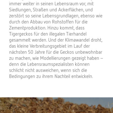
immer weiter in seinen Lebensraum vor, mit
Siedlungen, Straßen und Ackerflächen, und
zerstört so seine Lebensgrundlagen, ebenso wie
durch den Abbau von Rohstoffen für die
Zementproduktion. Hinzu kommt, dass
Tigergeckos für den illegalen Tierhandel
gesammelt werden. Und der Klimawandel droht,
das kleine Verbreitungsgebiet im Lauf der
nächsten 50 Jahre für die Geckos unbewohnbar
zu machen, wie Modellierungen gezeigt haben –
denn die Lebensraumspezialisten können
schlicht nicht ausweichen, wenn sich die
Bedingungen zu ihrem Nachteil entwickeln.