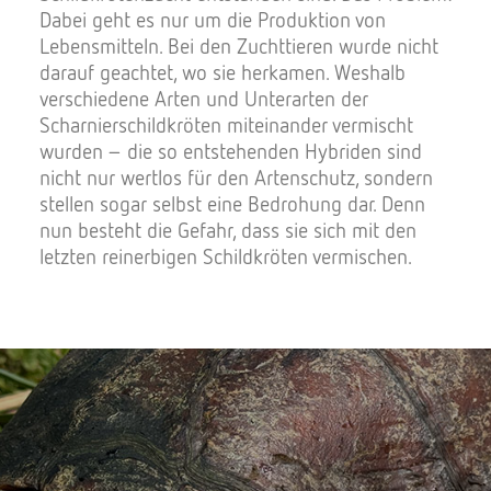
Dabei geht es nur um die Produktion von
Lebensmitteln. Bei den Zuchttieren wurde nicht
darauf geachtet, wo sie herkamen. Weshalb
verschiedene Arten und Unterarten der
Scharnierschildkröten miteinander vermischt
wurden – die so entstehenden Hybriden sind
nicht nur wertlos für den Artenschutz, sondern
stellen sogar selbst eine Bedrohung dar. Denn
nun besteht die Gefahr, dass sie sich mit den
letzten reinerbigen Schildkröten vermischen.