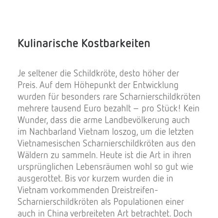
Kulinarische Kostbarkeiten
Je seltener die Schildkröte, desto höher der
Preis. Auf dem Höhepunkt der Entwicklung
wurden für besonders rare Scharnierschildkröten
mehrere tausend Euro bezahlt – pro Stück! Kein
Wunder, dass die arme Landbevölkerung auch
im Nachbarland Vietnam loszog, um die letzten
Vietnamesischen Scharnierschildkröten aus den
Wäldern zu sammeln. Heute ist die Art in ihren
ursprünglichen Lebensräumen wohl so gut wie
ausgerottet. Bis vor kurzem wurden die in
Vietnam vorkommenden Dreistreifen-
Scharnierschildkröten als Populationen einer
auch in China verbreiteten Art betrachtet. Doch