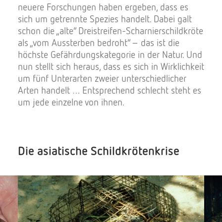
neuere Forschungen haben ergeben, dass es
sich um getrennte Spezies handelt. Dabei galt
schon die „alte“ Dreistreifen-Scharnierschildkröte
als „vom Aussterben bedroht“ – das ist die
höchste Gefährdungskategorie in der Natur. Und
nun stellt sich heraus, dass es sich in Wirklichkeit
um fünf Unterarten zweier unterschiedlicher
Arten handelt … Entsprechend schlecht steht es
um jede einzelne von ihnen.
Die asiatische Schildkrötenkrise