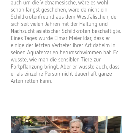
auch um die Vietnamesische, wäre es wohl
schon längst geschehen, wäre da nicht ein
Schildkrötenfreund aus dem Westfälischen, der
sich seit vielen Jahren mit der Haltung und
Nachzucht asiatischer Schildkröten beschäftigte.
Eines Tages wurde Elmar Meier klar, dass er
einige der letzten Vertreter ihrer Art daheim in
seinen Aquaterrarien herumschwimmen hat. Er
wusste, wie man die sensiblen Tiere zur
Fortpflanzung bringt. Aber er wusste auch, dass
er als einzelne Person nicht dauerhaft ganze
Arten retten kann.