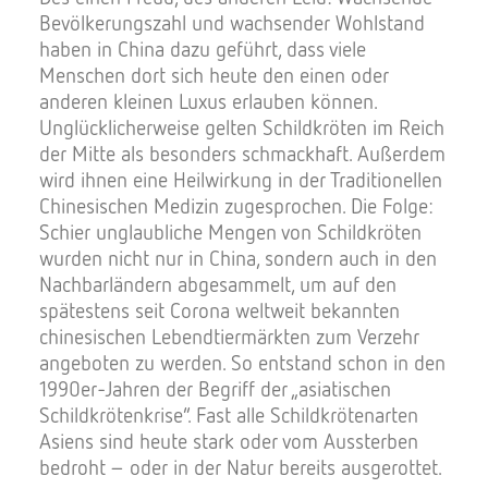
Bevölkerungszahl und wachsender Wohlstand
haben in China dazu geführt, dass viele
Menschen dort sich heute den einen oder
anderen kleinen Luxus erlauben können.
Unglücklicherweise gelten Schildkröten im Reich
der Mitte als besonders schmackhaft. Außerdem
wird ihnen eine Heilwirkung in der Traditionellen
Chinesischen Medizin zugesprochen. Die Folge:
Schier unglaubliche Mengen von Schildkröten
wurden nicht nur in China, sondern auch in den
Nachbarländern abgesammelt, um auf den
spätestens seit Corona weltweit bekannten
chinesischen Lebendtiermärkten zum Verzehr
angeboten zu werden. So entstand schon in den
1990er-Jahren der Begriff der „asiatischen
Schildkrötenkrise“. Fast alle Schildkrötenarten
Asiens sind heute stark oder vom Aussterben
bedroht – oder in der Natur bereits ausgerottet.