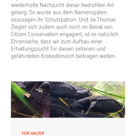
wiederholte Nachzucht dieser bedrohten Art
gelang. So wurde aus dem Namenspaten
sozusagen ihr Schutzpatron. Und da Thomas
Ziegler sich zudem auch noch im Beirat von
Citizen Conservation engagiert, ist es natürlich
Ehrensache, dass wir zum Aufbau einer
Erhaltungszucht für diesen seltenen und
gefährdeten Krokodilmolch beitragen wollen.
FÜR HALTER