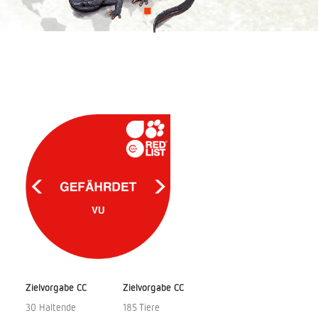
Spenden
Search
Zielvorgabe CC
Zielvorgabe CC
30 Haltende
185 Tiere