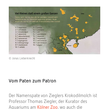
© Jonas Lieberknecht
Vom Paten zum Patron
Der Namenspate von Zieglers Krokodilmolch ist
Professor Thomas Ziegler, der Kurator des
Aquariums am
Kölner Zoo
, wo auch die