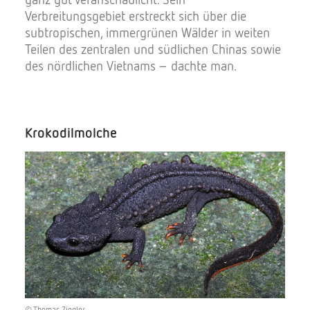
Verbreitungsgebiet erstreckt sich über die
subtropischen, immergrünen Wälder in weiten
Teilen des zentralen und südlichen Chinas sowie
des nördlichen Vietnams – dachte man.
Krokodilmolche
© Thomas Ziegler