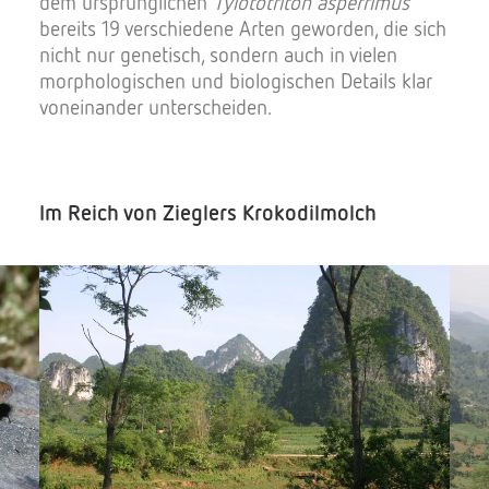
dem ursprünglichen
Tylototriton asperrimus
bereits 19 verschiedene Arten geworden, die sich
nicht nur genetisch, sondern auch in vielen
morphologischen und biologischen Details klar
voneinander unterscheiden.
Im Reich von Zieglers Krokodilmolch