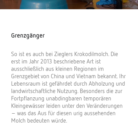
Grenzgänger
So ist es auch bei Zieglers Krokodilmolch. Die
erst im Jahr 2013 beschriebene Art ist
ausschließlich aus kleinen Regionen im
Grenzgebiet von China und Vietnam bekannt. Ihr
Lebensraum ist gefährdet durch Abholzung und
landwirtschaftliche Nutzung. Besonders die zur
Fortpflanzung unabdingbaren temporären
Kleingewässer leiden unter den Veränderungen
– was das Aus für diesen urig aussehenden
Molch bedeuten würde.