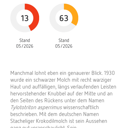
13
63
Stand
Stand
05/2026
05/2026
Manchmal lohnt eben ein genauerer Blick. 1930
wurde ein schwarzer Molch mit recht warziger
Haut und auffälligen, längs verlaufenden Leisten
hervorstehender Knubbel auf der Mitte und an
den Seiten des Rückens unter dem Namen
Tylototriton asperrimus
wissenschaftlich
beschrieben. Mit dem deutschen Namen
Stacheliger Krokodilmolch ist sein Aussehen
ganz gut veranschaulicht. Sein