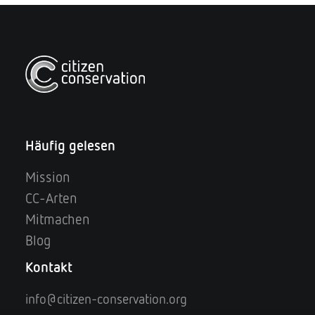
Häufig gelesen
Mission
CC-Arten
Mitmachen
Blog
Kontakt
info@citizen-conservation.org