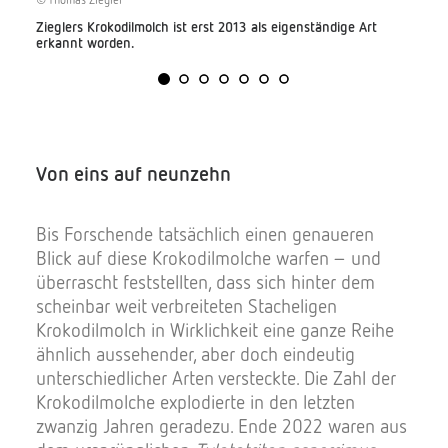
Zieglers Krokodilmolch ist erst 2013 als eigenständige Art
erkannt worden.
Von eins auf neunzehn
Bis Forschende tatsächlich einen genaueren
Blick auf diese Krokodilmolche warfen – und
überrascht feststellten, dass sich hinter dem
scheinbar weit verbreiteten Stacheligen
Krokodilmolch in Wirklichkeit eine ganze Reihe
ähnlich aussehender, aber doch eindeutig
unterschiedlicher Arten versteckte. Die Zahl der
Krokodilmolche explodierte in den letzten
zwanzig Jahren geradezu. Ende 2022 waren aus