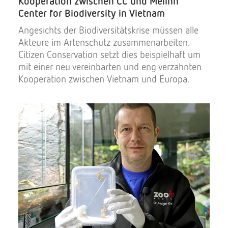
Kooperation zwischen CC und Melinh
Center for Biodiversity in Vietnam
Angesichts der Biodiversitätskrise müssen alle
Akteure im Artenschutz zusammenarbeiten.
Citizen Conservation setzt dies beispielhaft um
mit einer neu vereinbarten und eng verzahnten
Kooperation zwischen Vietnam und Europa.