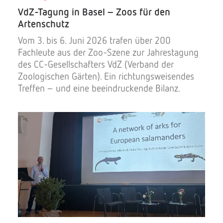
VdZ-Tagung in Basel – Zoos für den
Artenschutz
Vom 3. bis 6. Juni 2026 trafen über 200
Fachleute aus der Zoo-Szene zur Jahrestagung
des CC-Gesellschafters VdZ (Verband der
Zoologischen Gärten). Ein richtungsweisendes
Treffen – und eine beeindruckende Bilanz.