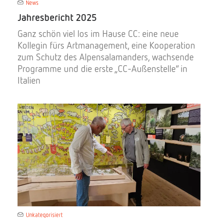
News
Jahresbericht 2025
Ganz schön viel los im Hause CC: eine neue
Kollegin fürs Artmanagement, eine Kooperation
zum Schutz des Alpensalamanders, wachsende
Programme und die erste „CC-Außenstelle“ in
Italien
Unkategorisiert