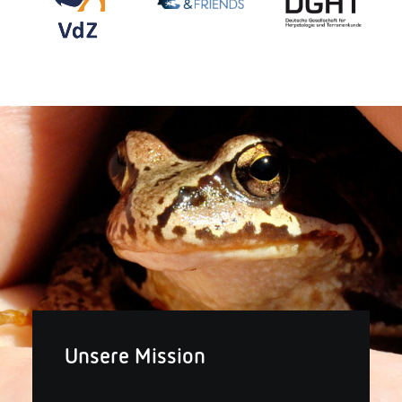
Unsere Mission