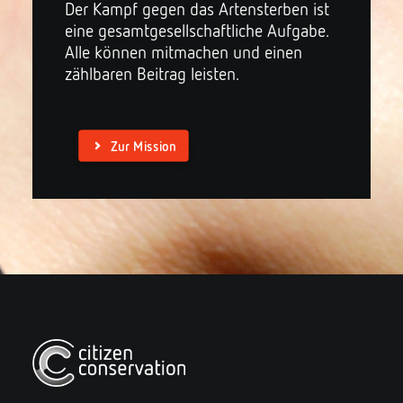
Der Kampf gegen das Artensterben ist
eine gesamtgesellschaftliche Aufgabe.
Alle können mitmachen und einen
zählbaren Beitrag leisten.
Zur Mission