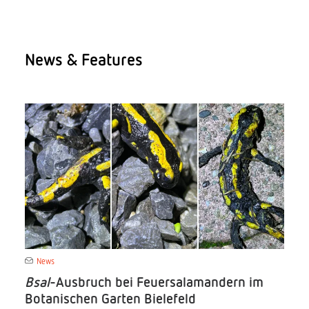
News & Features
News
Bsal
-Ausbruch bei Feuersalamandern im
Botanischen Garten Bielefeld