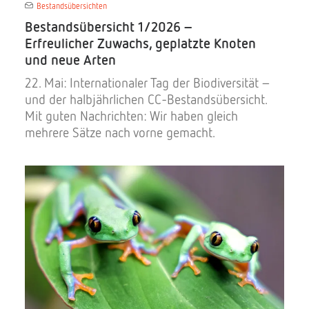
Bestandsübersichten
Bestandsübersicht 1/2026 –
Erfreulicher Zuwachs, geplatzte Knoten
und neue Arten
22. Mai: Internationaler Tag der Biodiversität –
und der halbjährlichen CC-Bestandsübersicht.
Mit guten Nachrichten: Wir haben gleich
mehrere Sätze nach vorne gemacht.