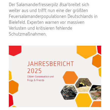
Der Salamanderfresserpilz
Bsal
breitet sich
weiter aus und trifft nun eine der größten
Feuersalamanderpopulationen Deutschlands in
Bielefeld. Experten warnen vor massiven
Verlusten und kritisieren fehlende
Schutzmaßnahmen.