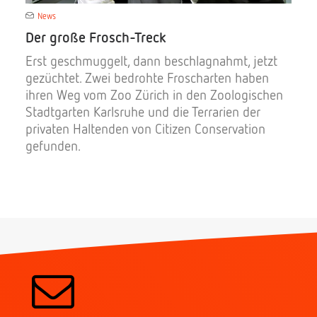
News
Der große Frosch-Treck
Erst geschmuggelt, dann beschlagnahmt, jetzt
gezüchtet. Zwei bedrohte Froscharten haben
ihren Weg vom Zoo Zürich in den Zoologischen
Stadtgarten Karlsruhe und die Terrarien der
privaten Haltenden von Citizen Conservation
gefunden.