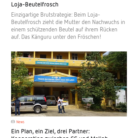
Loja-Beutelfrosch
Einzigartige Brutstrategie: Beim Loja-
Beutelfrosch zieht die Mutter den Nachwuchs in
einem schützenden Beutel auf ihrem Rücken
auf. Das Känguru unter den Fröschen!
News
Ein Plan, ein Ziel, drei Partner: