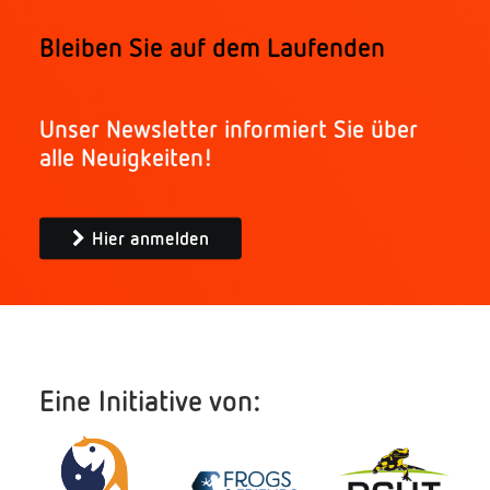
Bleiben Sie auf dem Laufenden
Unser Newsletter informiert Sie über
alle Neuigkeiten!
Hier anmelden
Eine Initiative von: