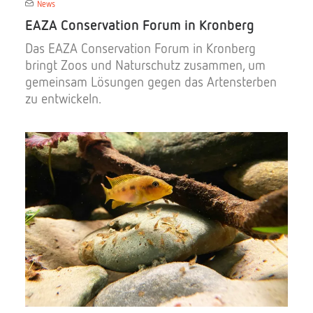
News
EAZA Conservation Forum in Kronberg
Das EAZA Conservation Forum in Kronberg
bringt Zoos und Naturschutz zusammen, um
gemeinsam Lösungen gegen das Artensterben
zu entwickeln.