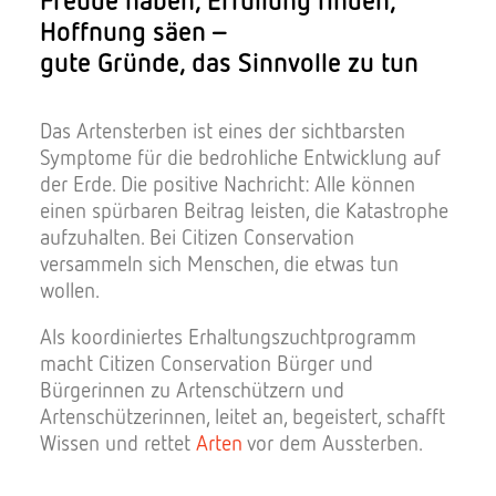
Hoffnung säen –
gute Gründe, das Sinnvolle zu tun
Das Artensterben ist eines der sichtbarsten
Symptome für die bedrohliche Entwicklung auf
der Erde. Die positive Nachricht: Alle können
einen spürbaren Beitrag leisten, die Katastrophe
aufzuhalten. Bei Citizen Conservation
versammeln sich Menschen, die etwas tun
wollen.
Als koordiniertes Erhaltungszuchtprogramm
macht Citizen Conservation Bürger und
Bürgerinnen zu Artenschützern und
Artenschützerinnen, leitet an, begeistert, schafft
Wissen und rettet
Arten
vor dem Aussterben.