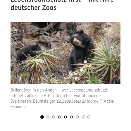
deutscher Zoos
Brillenbären in den Anden – wer Lebensräume schützt,
schützt zahlreiche Arten. Denn hier wohnt auch der
Dreistreifen-Baumsteiger
Epipedobates anthonyi
. @ Adela
Espinosa