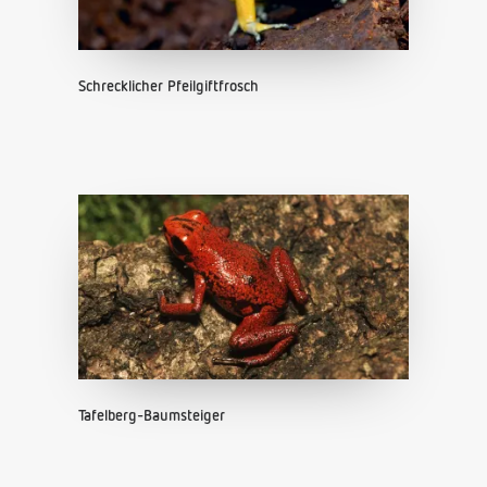
Schrecklicher Pfeilgiftfrosch
Tafelberg-Baumsteiger