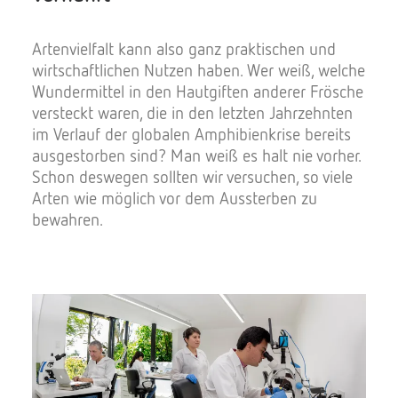
Artenvielfalt kann also ganz praktischen und
wirtschaftlichen Nutzen haben. Wer weiß, welche
Wundermittel in den Hautgiften anderer Frösche
versteckt waren, die in den letzten Jahrzehnten
im Verlauf der globalen Amphibienkrise bereits
ausgestorben sind? Man weiß es halt nie vorher.
Schon deswegen sollten wir versuchen, so viele
Arten wie möglich vor dem Aussterben zu
bewahren.