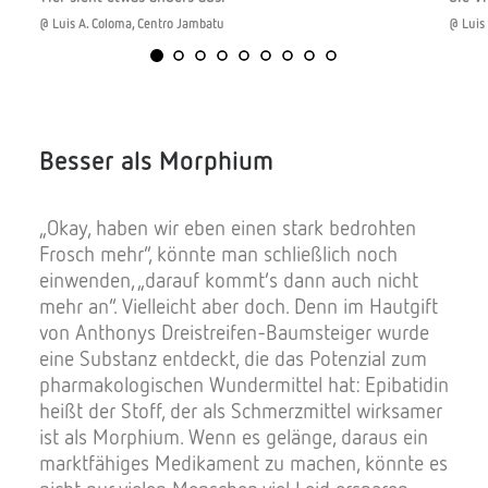
@ Luis A. Coloma, Centro Jambatu
@ Luis
Besser als Morphium
„Okay, haben wir eben einen stark bedrohten
Frosch mehr“, könnte man schließlich noch
einwenden, „darauf kommt’s dann auch nicht
mehr an“. Vielleicht aber doch. Denn im Hautgift
von Anthonys Dreistreifen-Baumsteiger wurde
eine Substanz entdeckt, die das Potenzial zum
pharmakologischen Wundermittel hat: Epibatidin
heißt der Stoff, der als Schmerzmittel wirksamer
ist als Morphium. Wenn es gelänge, daraus ein
marktfähiges Medikament zu machen, könnte es