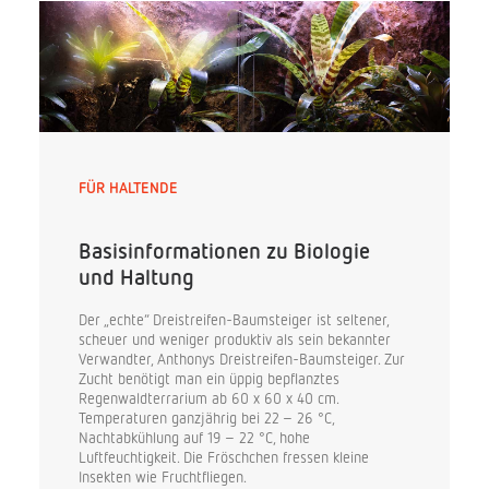
FÜR HALTENDE
Basisinformationen zu Biologie
und Haltung
Der „echte“ Dreistreifen-Baumsteiger ist seltener,
scheuer und weniger produktiv als sein bekannter
Verwandter, Anthonys Dreistreifen-Baumsteiger. Zur
Zucht benötigt man ein üppig bepflanztes
Regenwaldterrarium ab 60 x 60 x 40 cm.
Temperaturen ganzjährig bei 22 – 26 °C,
Nachtabkühlung auf 19 – 22 °C, hohe
Luftfeuchtigkeit. Die Fröschchen fressen kleine
Insekten wie Fruchtfliegen.