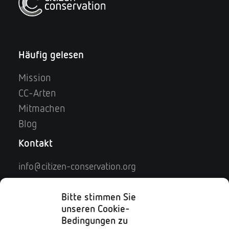
Häufig gelesen
Mission
CC-Arten
Mitmachen
Blog
Kontakt
info@citizen-conservation.org
Kontaktformular
Impressum
Bitte stimmen Sie
unseren Cookie-
Datenschutz
Bedingungen zu