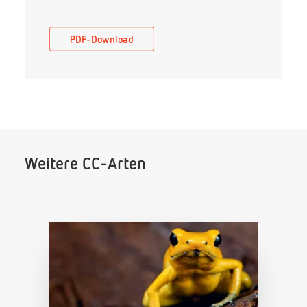
PDF-Download
Weitere CC-Arten