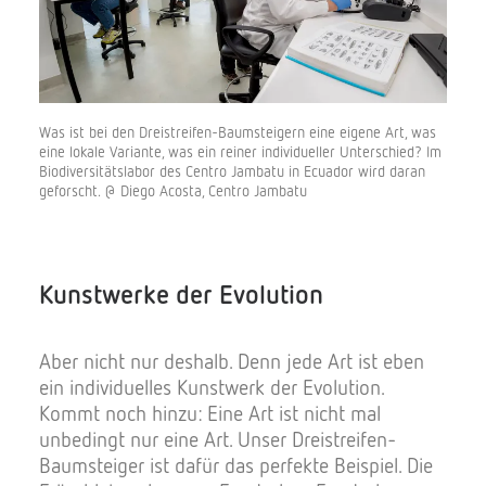
Was ist bei den Dreistreifen-Baumsteigern eine eigene Art, was
eine lokale Variante, was ein reiner individueller Unterschied? Im
Biodiversitätslabor des Centro Jambatu in Ecuador wird daran
geforscht. @ Diego Acosta, Centro Jambatu
Kunstwerke der Evolution
Aber nicht nur deshalb. Denn jede Art ist eben
ein individuelles Kunstwerk der Evolution.
Kommt noch hinzu: Eine Art ist nicht mal
unbedingt nur eine Art. Unser Dreistreifen-
Baumsteiger ist dafür das perfekte Beispiel. Die