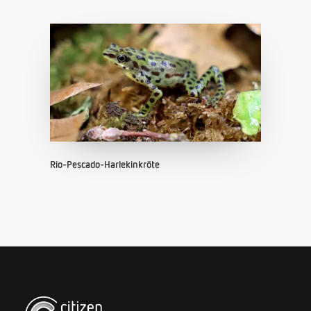
Rio-Pescado-Harlekinkröte