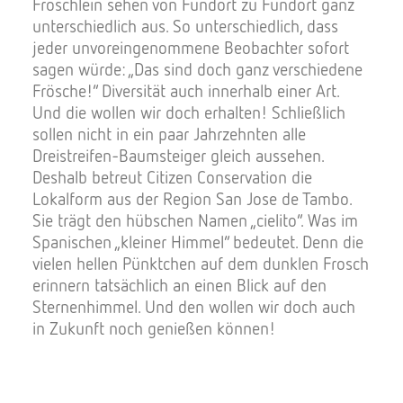
Fröschlein sehen von Fundort zu Fundort ganz
unterschiedlich aus. So unterschiedlich, dass
jeder unvoreingenommene Beobachter sofort
sagen würde: „Das sind doch ganz verschiedene
Frösche!“ Diversität auch innerhalb einer Art.
Und die wollen wir doch erhalten! Schließlich
sollen nicht in ein paar Jahrzehnten alle
Dreistreifen-Baumsteiger gleich aussehen.
Deshalb betreut Citizen Conservation die
Lokalform aus der Region San Jose de Tambo.
Sie trägt den hübschen Namen „cielito“. Was im
Spanischen „kleiner Himmel“ bedeutet. Denn die
vielen hellen Pünktchen auf dem dunklen Frosch
erinnern tatsächlich an einen Blick auf den
Sternenhimmel. Und den wollen wir doch auch
in Zukunft noch genießen können!