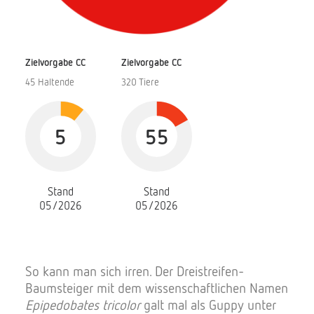
Zielvorgabe CC
Zielvorgabe CC
45 Haltende
320 Tiere
5
55
Stand
Stand
05/2026
05/2026
So kann man sich irren. Der Dreistreifen-
Baumsteiger mit dem wissenschaftlichen Namen
Epipedobates tricolor
galt mal als Guppy unter