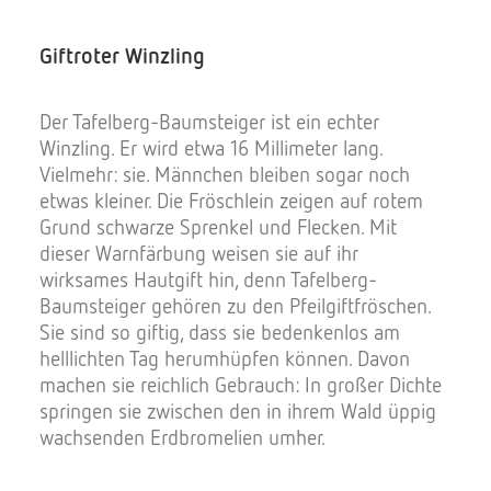
Giftroter Winzling
Der Tafelberg-Baumsteiger ist ein echter
Winzling. Er wird etwa 16 Millimeter lang.
Vielmehr: sie. Männchen bleiben sogar noch
etwas kleiner. Die Fröschlein zeigen auf rotem
Grund schwarze Sprenkel und Flecken. Mit
dieser Warnfärbung weisen sie auf ihr
wirksames Hautgift hin, denn Tafelberg-
Baumsteiger gehören zu den Pfeilgiftfröschen.
Sie sind so giftig, dass sie bedenkenlos am
helllichten Tag herumhüpfen können. Davon
machen sie reichlich Gebrauch: In großer Dichte
springen sie zwischen den in ihrem Wald üppig
wachsenden Erdbromelien umher.