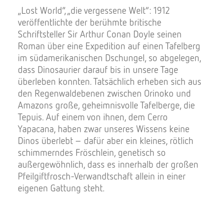
„Lost World“, „die vergessene Welt“: 1912
veröffentlichte der berühmte britische
Schriftsteller Sir Arthur Conan Doyle seinen
Roman über eine Expedition auf einen Tafelberg
im südamerikanischen Dschungel, so abgelegen,
dass Dinosaurier darauf bis in unsere Tage
überleben konnten. Tatsächlich erheben sich aus
den Regenwaldebenen zwischen Orinoko und
Amazons große, geheimnisvolle Tafelberge, die
Tepuis. Auf einem von ihnen, dem Cerro
Yapacana, haben zwar unseres Wissens keine
Dinos überlebt – dafür aber ein kleines, rötlich
schimmerndes Fröschlein, genetisch so
außergewöhnlich, dass es innerhalb der großen
Pfeilgiftfrosch-Verwandtschaft allein in einer
eigenen Gattung steht.