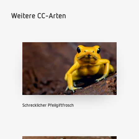
Weitere CC-Arten
Schrecklicher Pfeilgiftfrosch