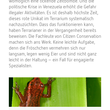
womöglich eine tickende Zeitbombe. Und die
politische Krise in Venezuela erhöht die Gefahr
illegaler Aktivitäten. Es ist deshalb höchste Zeit,
dieses rote Unikat im Terrarium systematisch
nachzuzüchten. Dass das funktionieren kann,
haben Terrarianer in der Vergangenheit bereits
beweisen. Die Fachleute von Citizen Conservation
machen sich ans Werk. Keine leichte Aufgabe,
denn die Fröschchen vermehren sich nur
langsam, legen wenig Eier und sind nicht ganz
leicht in der Haltung – ein Fall für engagierte
Spezialisten.