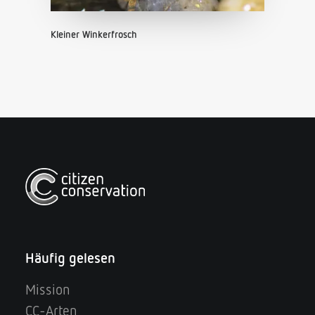
Kleiner Winkerfrosch
Häufig gelesen
Mission
CC-Arten