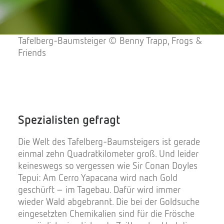
Tafelberg-Baumsteiger © Benny Trapp, Frogs &
Friends
Spezialisten gefragt
Die Welt des Tafelberg-Baumsteigers ist gerade
einmal zehn Quadratkilometer groß. Und leider
keineswegs so vergessen wie Sir Conan Doyles
Tepui: Am Cerro Yapacana wird nach Gold
geschürft – im Tagebau. Dafür wird immer
wieder Wald abgebrannt. Die bei der Goldsuche
eingesetzten Chemikalien sind für die Frösche