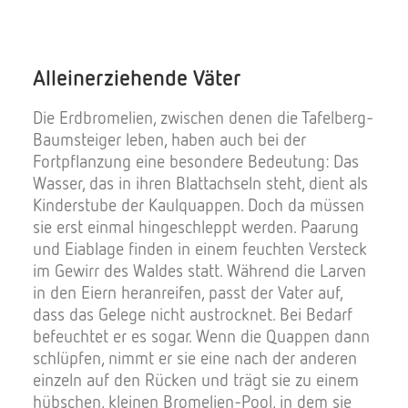
Alleinerziehende Väter
Die Erdbromelien, zwischen denen die Tafelberg-
Baumsteiger leben, haben auch bei der
Fortpflanzung eine besondere Bedeutung: Das
Wasser, das in ihren Blattachseln steht, dient als
Kinderstube der Kaulquappen. Doch da müssen
sie erst einmal hingeschleppt werden. Paarung
und Eiablage finden in einem feuchten Versteck
im Gewirr des Waldes statt. Während die Larven
in den Eiern heranreifen, passt der Vater auf,
dass das Gelege nicht austrocknet. Bei Bedarf
befeuchtet er es sogar. Wenn die Quappen dann
schlüpfen, nimmt er sie eine nach der anderen
einzeln auf den Rücken und trägt sie zu einem
hübschen, kleinen Bromelien-Pool, in dem sie