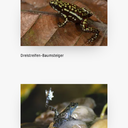
Dreistreifen-Baumsteiger