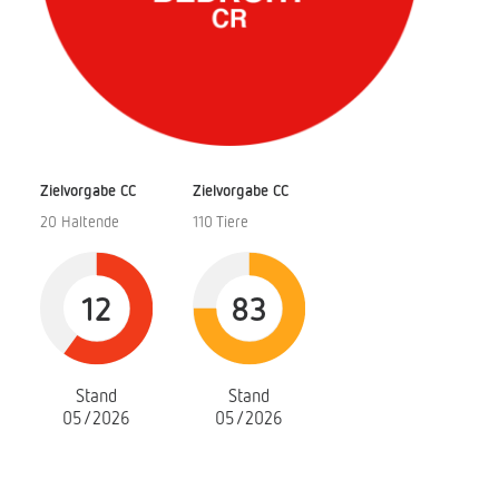
Zielvorgabe CC
Zielvorgabe CC
20 Haltende
110 Tiere
12
83
Stand
Stand
05/2026
05/2026