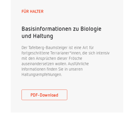
FÜR HALTER
Basisinformationen zu Biologie
und Haltung
Der Tafelberg-Baumsteiger ist eine Art für
fortgeschrittene Terrarianer*innen, die sich intensiv
mit den Ansprüchen dieser Frösche
auseinandersetzen wollen. Ausführliche
Informationen finden Sie in unseren
Haltungsempfehlungen.
PDF-Download