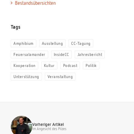
Bestandsübersichten
Tags
Amphibium
Ausstellung
CC-Tagung
Feuersalamander
InsideCC
Jahresbericht
Kooperation
Kultur
Podcast
Politik
Unterstützung
Veranstaltung
Vorheriger Artikel
Im Angesicht des Pilzes