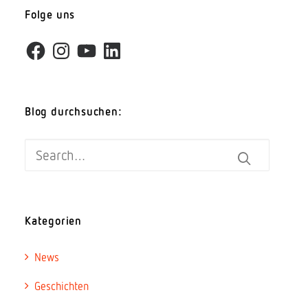
Folge uns
Facebook
Instagram
YouTube
LinkedIn
Blog durchsuchen:
Kategorien
News
Geschichten