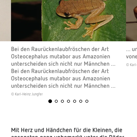
Bei den Raurückenlaubfröschen der Art
... 
Osteocephalus mutabor aus Amazonien
vone
unterscheiden sich nicht nur Männchen ...
© Karl
Bei den Raurückenlaubfröschen der Art
Osteocephalus mutabor aus Amazonien
unterscheiden sich nicht nur Männchen ...
© Karl-Heinz Jungfer
Mit Herz und Händchen für die Kleinen, die