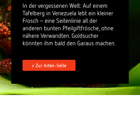
In der vergessenen Welt: Auf einem
Tafelberg in Venezuela lebt ein kleiner
Frosch – eine Seitenlinie all der
anderen bunten Pfeilgiftfrösche, ohne
nähere Verwandten. Goldsucher
könnten ihm bald den Garaus machen.
> Zur Arten-Seite