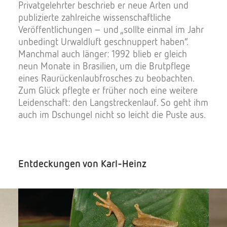
Privatgelehrter beschrieb er neue Arten und
publizierte zahlreiche wissenschaftliche
Veröffentlichungen – und „sollte einmal im Jahr
unbedingt Urwaldluft geschnuppert haben“.
Manchmal auch länger: 1992 blieb er gleich
neun Monate in Brasilien, um die Brutpflege
eines Raurückenlaubfrosches zu beobachten.
Zum Glück pflegte er früher noch eine weitere
Leidenschaft: den Langstreckenlauf. So geht ihm
auch im Dschungel nicht so leicht die Puste aus.
Entdeckungen von Karl-Heinz